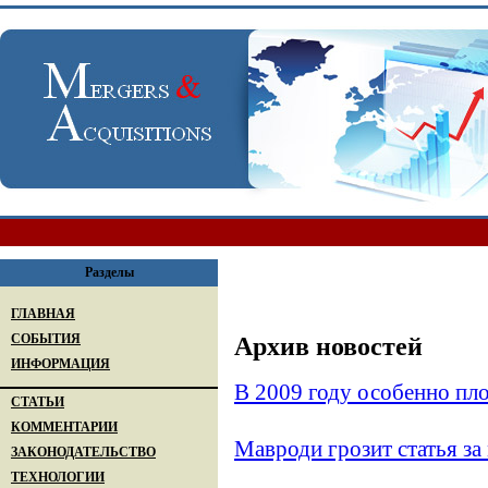
Разделы
ГЛАВНАЯ
СОБЫТИЯ
Архив новостей
ИНФОРМАЦИЯ
В 2009 году особенно пло
СТАТЬИ
КОММЕНТАРИИ
Мавроди грозит статья з
ЗАКОНОДАТЕЛЬСТВО
ТЕХНОЛОГИИ