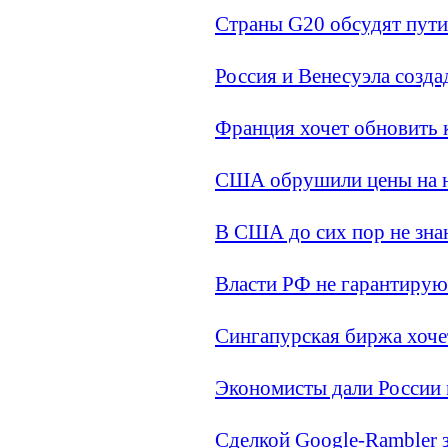
Страны G20 обсудят пут
Россия и Венесуэла созда
Франция хочет обновить 
США обрушили цены на 
В США до сих пор не зна
Власти РФ не гарантирую
Сингапурская биржа хоче
Экономисты дали России
Сделкой Google-Rambler 