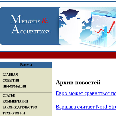
Разделы
ГЛАВНАЯ
СОБЫТИЯ
Архив новостей
ИНФОРМАЦИЯ
Евро может сравняться п
СТАТЬИ
КОММЕНТАРИИ
Варшава считает Nord St
ЗАКОНОДАТЕЛЬСТВО
ТЕХНОЛОГИИ