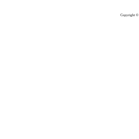
Copyright ©