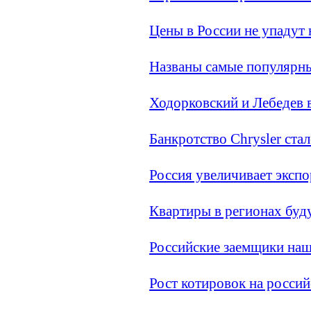
Цены в России не упадут 
Названы самые популярны
Ходорковский и Лебедев 
Банкротство Chrysler ста
Россия увеличивает эксп
Квартиры в регионах буд
Российские заемщики наш
Рост котировок на росси