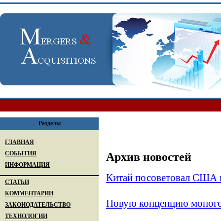
Разделы
ГЛАВНАЯ
СОБЫТИЯ
Архив новостей
ИНФОРМАЦИЯ
Китай посоветовал США п
СТАТЬИ
КОММЕНТАРИИ
Новую концепцию моного
ЗАКОНОДАТЕЛЬСТВО
ТЕХНОЛОГИИ