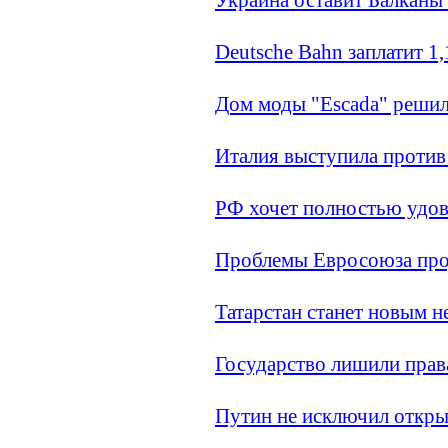
Deutsche Bahn заплатит 1
Дом моды "Escada" решил
Италия выступила против
РФ хочет полностью удов
Проблемы Евросоюза про
Татарстан станет новым 
Государство лишили права
Путин не исключил откры