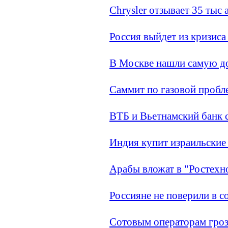
Chrysler отзывает 35 тыс 
Россия выйдет из кризиса
В Москве нашли самую д
Саммит по газовой пробл
ВТБ и Вьетнамский банк 
Индия купит израильские
Арабы вложат в "Ростехн
Россияне не поверили в 
Сотовым операторам гро