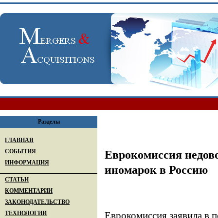
Разделы
ГЛАВНАЯ
СОБЫТИЯ
Еврокомиссия недов
ИНФОРМАЦИЯ
иномарок в Россию
СТАТЬИ
КОММЕНТАРИИ
ЗАКОНОДАТЕЛЬСТВО
ТЕХНОЛОГИИ
Еврокомиссия заявила в 