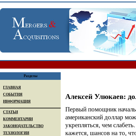
Разделы
ГЛАВНАЯ
СОБЫТИЯ
Алексей Улюкаев: дол
ИНФОРМАЦИЯ
Первый помощник начальн
СТАТЬИ
американский доллар може
КОММЕНТАРИИ
укрепляться, чем слабеть
ЗАКОНОДАТЕЛЬСТВО
кажется, шансов на то, чт
ТЕХНОЛОГИИ