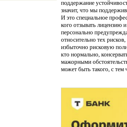
поддержание устойчивост
значит, что мы поддержив
И это специальное профе
кого отзывать лицензию и
персонально предупрежда
относительно тех рисков, 
избыточно рисковую полит
кто нормально, консерват
мажорными обстоятельств
может быть такого, с тем