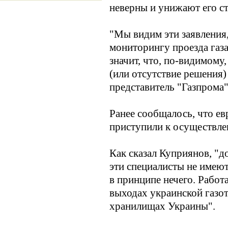
неверны и унижают его ст
"Мы видим эти заявления
мониторингу проезда газа
значит, что, по-видимому
(или отсутствие решения)
представитель "Газпрома"
Ранее сообщалось, что ев
приступили к осуществле
Как сказал Куприянов, "д
эти специалисты не имеют
в принципе нечего. Работ
выходах украинской газо
хранилищах Украины".