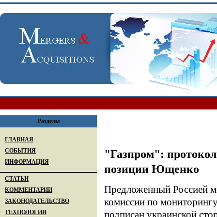
Разделы
ГЛАВНАЯ
СОБЫТИЯ
"Газпром": протокол
ИНФОРМАЦИЯ
позиции Ющенко
СТАТЬИ
Предложенный Россией м
КОММЕНТАРИИ
комиссии по мониторингу
ЗАКОНОДАТЕЛЬСТВО
ТЕХНОЛОГИИ
подписан украинской стор