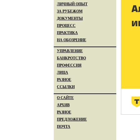
ЛИЧНЫЙ ОПЫТ
ЗА РУБЕЖОМ
ДОКУМЕНТЫ
ПРОЦЕСС
ПРАКТИКА
НА ОБОЗРЕНИЕ
УПРАВЛЕНИЕ
БАНКРОТСТВО
ПРОФЕССИЯ
ЛИЦА
РАЗНОЕ
ССЫЛКИ
О САЙТЕ
АРХИВ
РАЗНОЕ
ПРЕДЛОЖЕНИЕ
ПОЧТА