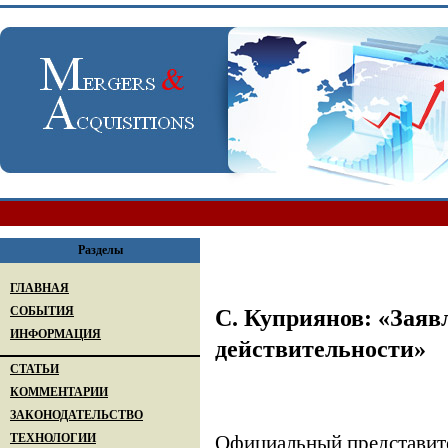
Разделы
ГЛАВНАЯ
СОБЫТИЯ
С. Куприянов: «Заяв
ИНФОРМАЦИЯ
действительности»
СТАТЬИ
КОММЕНТАРИИ
ЗАКОНОДАТЕЛЬСТВО
ТЕХНОЛОГИИ
Официальный представит