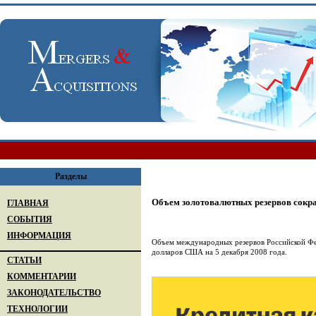
Разделы
Объем золотовалютных резервов сокр
ГЛАВНАЯ
СОБЫТИЯ
ИНФОРМАЦИЯ
Объем международных резервов Российской Фед
долларов США на 5 декабря 2008 года.
СТАТЬИ
КОММЕНТАРИИ
ЗАКОНОДАТЕЛЬСТВО
ТЕХНОЛОГИИ