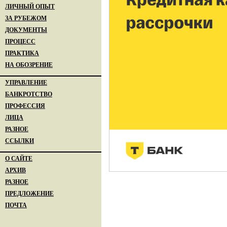
ЛИЧНЫЙ ОПЫТ
ЗА РУБЕЖОМ
ДОКУМЕНТЫ
ПРОЦЕСС
ПРАКТИКА
НА ОБОЗРЕНИЕ
УПРАВЛЕНИЕ
БАНКРОТСТВО
ПРОФЕССИЯ
ЛИЦА
РАЗНОЕ
ССЫЛКИ
О САЙТЕ
АРХИВ
РАЗНОЕ
ПРЕДЛОЖЕНИЕ
ПОЧТА