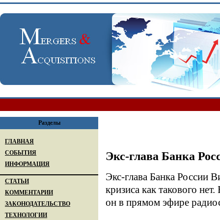
Разделы
ГЛАВНАЯ
СОБЫТИЯ
Экс-глава Банка Рос
ИНФОРМАЦИЯ
Экс-глава Банка России Ви
СТАТЬИ
кризиса как такового нет.
КОММЕНТАРИИ
он в прямом эфире ради
ЗАКОНОДАТЕЛЬСТВО
ТЕХНОЛОГИИ