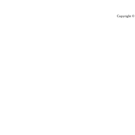
Copyright ©