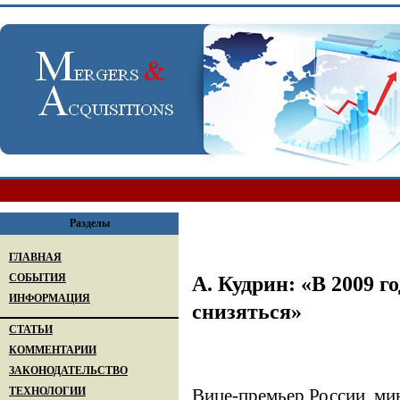
Разделы
ГЛАВНАЯ
СОБЫТИЯ
А. Кудрин: «В 2009 
ИНФОРМАЦИЯ
снизяться»
СТАТЬИ
КОММЕНТАРИИ
ЗАКОНОДАТЕЛЬСТВО
ТЕХНОЛОГИИ
Вице-премьер России, ми