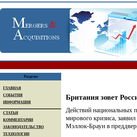
Разделы
ГЛАВНАЯ
СОБЫТИЯ
Британия зовет Росс
ИНФОРМАЦИЯ
Действий национальных п
СТАТЬИ
мирового кризиса, заяви
КОММЕНТАРИИ
Мэллок-Браун в преддвер
ЗАКОНОДАТЕЛЬСТВО
ТЕХНОЛОГИИ