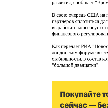
развития, сообщает "Врем
В свою очередь США на п
партнеров сплотиться для
выработать консенсус от
финансового регулирован
Как передает РИА "Новос
лондонском форуме выст
стабильности, в состав к
"большой двадцатки".