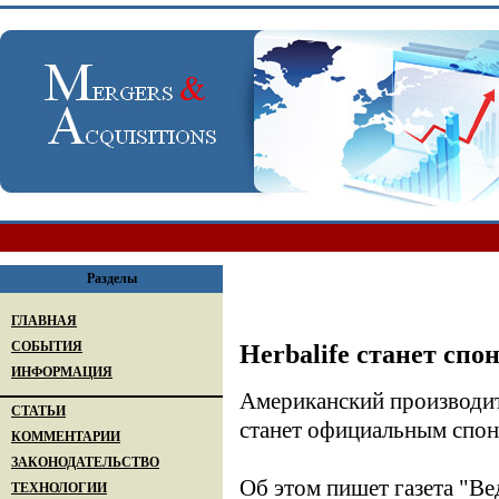
Разделы
ГЛАВНАЯ
СОБЫТИЯ
Herbalife станет сп
ИНФОРМАЦИЯ
Американский производит
СТАТЬИ
станет официальным спон
КОММЕНТАРИИ
ЗАКОНОДАТЕЛЬСТВО
Об этом пишет газета "Ве
ТЕХНОЛОГИИ