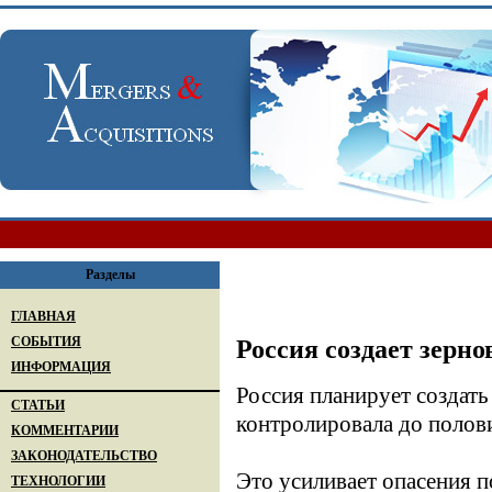
Разделы
ГЛАВНАЯ
СОБЫТИЯ
Россия создает зерн
ИНФОРМАЦИЯ
Россия планирует создат
СТАТЬИ
контролировала до полов
КОММЕНТАРИИ
ЗАКОНОДАТЕЛЬСТВО
Это усиливает опасения п
ТЕХНОЛОГИИ