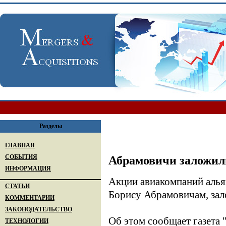
Разделы
ГЛАВНАЯ
СОБЫТИЯ
Абрамовичи заложил
ИНФОРМАЦИЯ
Акции авиакомпаний алья
СТАТЬИ
Борису Абрамовичам, зал
КОММЕНТАРИИ
ЗАКОНОДАТЕЛЬСТВО
Об этом сообщает газета 
ТЕХНОЛОГИИ