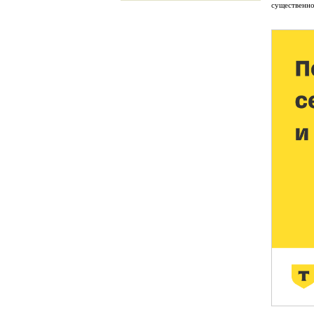
существенно