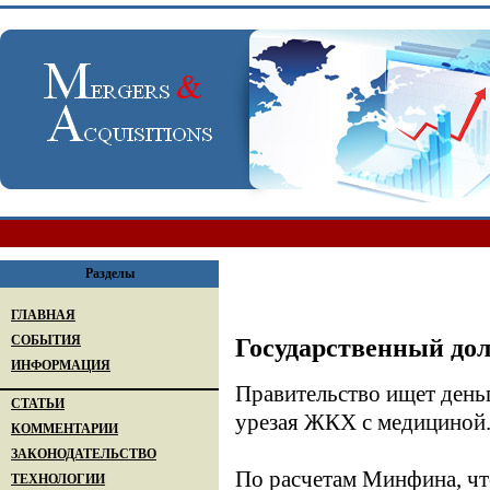
Разделы
ГЛАВНАЯ
СОБЫТИЯ
Государственный дол
ИНФОРМАЦИЯ
Правительство ищет день
СТАТЬИ
урезая ЖКХ с медициной
КОММЕНТАРИИ
ЗАКОНОДАТЕЛЬСТВО
По расчетам Минфина, что
ТЕХНОЛОГИИ