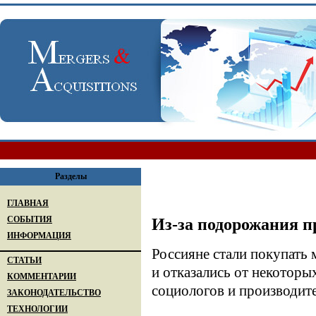
Разделы
ГЛАВНАЯ
СОБЫТИЯ
Из-за подорожания п
ИНФОРМАЦИЯ
Россияне стали покупать 
СТАТЬИ
и отказались от некотор
КОММЕНТАРИИ
социологов и производит
ЗАКОНОДАТЕЛЬСТВО
ТЕХНОЛОГИИ