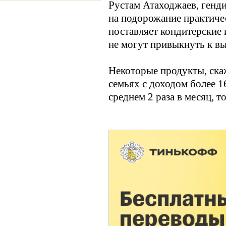
Рустам Атаходжаев, генд
на подорожание практичес
поставляет кондитерские 
не могут привыкнуть к вы
Некоторые продукты, скаж
семьях с доходом более 1
среднем 2 раза в месяц, то