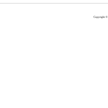
Copyright ©