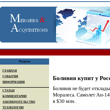
Разделы
ГЛАВНАЯ
СОБЫТИЯ
Боливия купит у Рос
ИНФОРМАЦИЯ
Боливия не будет отклады
СТАТЬИ
Моралеса. Самолет Ан-14
КОММЕНТАРИИ
в $30 млн.
ЗАКОНОДАТЕЛЬСТВО
ТЕХНОЛОГИИ