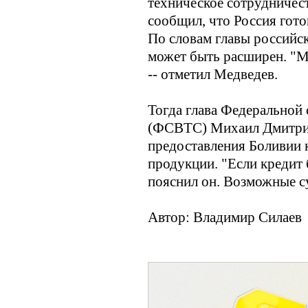
техническое сотрудничес
сообщил, что Россия гот
По словам главы российск
может быть расширен. "М
-- отметил Медведев.
Тогда глава Федеральной
(ФСВТС) Михаил Дмитриев
предоставления Боливии 
продукции. "Если кредит б
пояснил он. Возможные с
Автор: Владимир Силаев