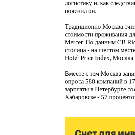
логистику и, как следстви
пояснил он.
Традиционно Москва счит
стоимости проживания для
Mercer. По данным CB Ric
столица - на шестом мест
Hotel Price Index, Москва
Вместе с тем Москва зани
опроса 588 компаний в 17
зарплаты в Петербурге со
Хабаровске - 57 процентов