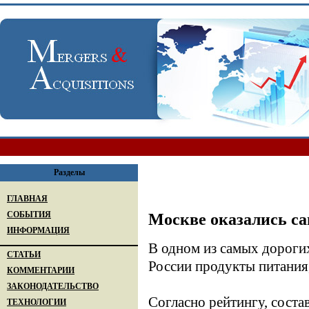
Разделы
ГЛАВНАЯ
СОБЫТИЯ
Москве оказались с
ИНФОРМАЦИЯ
В одном из самых дороги
СТАТЬИ
России продукты питания
КОММЕНТАРИИ
ЗАКОНОДАТЕЛЬСТВО
Согласно рейтингу, соста
ТЕХНОЛОГИИ