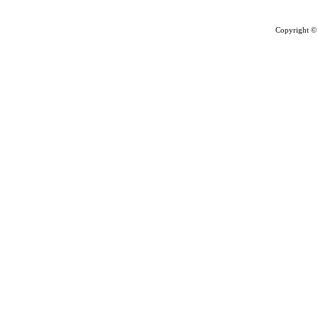
Copyright ©