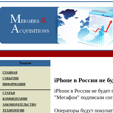
Разделы
ГЛАВНАЯ
СОБЫТИЯ
iPhone в России не б
ИНФОРМАЦИЯ
iPhone в России не будет
СТАТЬИ
"Мегафон" подписали сог
КОММЕНТАРИИ
ЗАКОНОДАТЕЛЬСТВО
Операторы будут покупать
ТЕХНОЛОГИИ