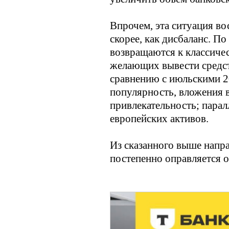
Впрочем, эта ситуация во
скорее, как дисбаланс. П
возвращаются к классичес
желающих вывести средств
сравнению с июльскими 
популярность, вложения 
привлекательность; пара
европейских активов.
Из сказанного выше напр
постепенно оправляется о