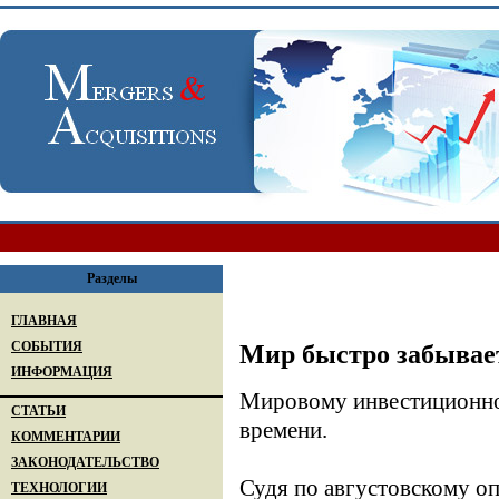
Разделы
ГЛАВНАЯ
СОБЫТИЯ
Мир быстро забывает
ИНФОРМАЦИЯ
Мировому инвестиционно
СТАТЬИ
времени.
КОММЕНТАРИИ
ЗАКОНОДАТЕЛЬСТВО
Судя по августовскому о
ТЕХНОЛОГИИ