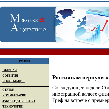
Разделы
ГЛАВНАЯ
СОБЫТИЯ
Россиянам вернули 
ИНФОРМАЦИЯ
Со следующей недели Сбе
СТАТЬИ
иностранной валюте физи
КОММЕНТАРИИ
Греф на встрече с премь
ЗАКОНОДАТЕЛЬСТВО
ТЕХНОЛОГИИ