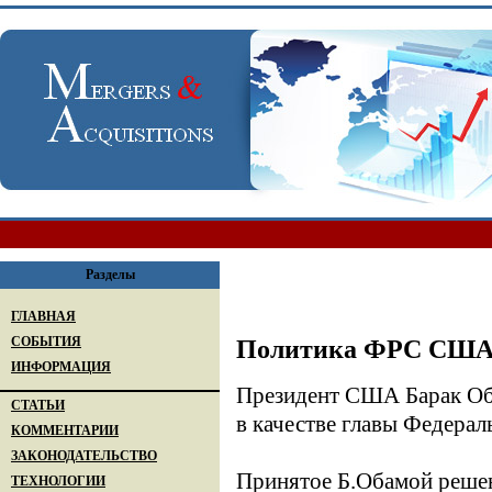
Разделы
ГЛАВНАЯ
СОБЫТИЯ
Политика ФРС США в
ИНФОРМАЦИЯ
Президент США Барак Оба
СТАТЬИ
в качестве главы Федерал
КОММЕНТАРИИ
ЗАКОНОДАТЕЛЬСТВО
Принятое Б.Обамой реше
ТЕХНОЛОГИИ