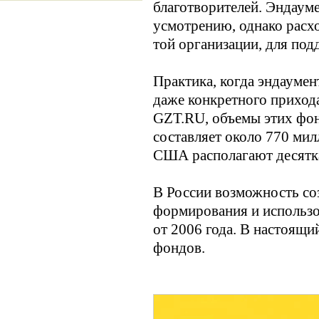
благотворителей. Эндауме
усмотрению, однако расх
той организации, для под
Практика, когда эндаумен
даже конкретного прихода
GZT.RU, объемы этих фонд
составляет около 770 мил
США располагают десятк
В России возможность со
формирования и использо
от 2006 года. В настоящи
фондов.